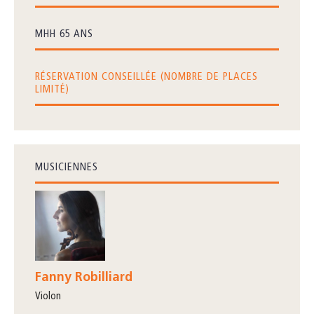
MHH 65 ANS
RÉSERVATION CONSEILLÉE (NOMBRE DE PLACES
LIMITÉ)
MUSICIENNES
Fanny Robilliard
violon