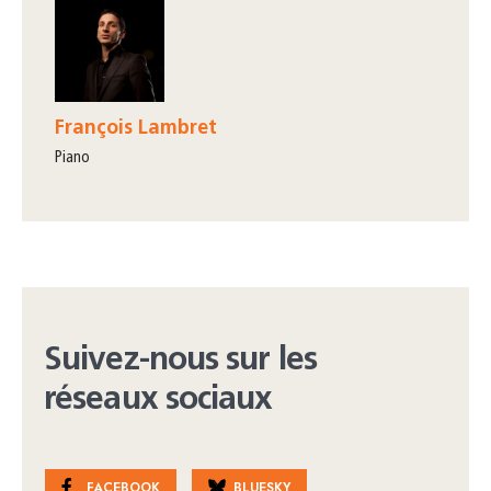
François Lambret
piano
Suivez-nous sur les
réseaux sociaux
FACEBOOK
BLUESKY