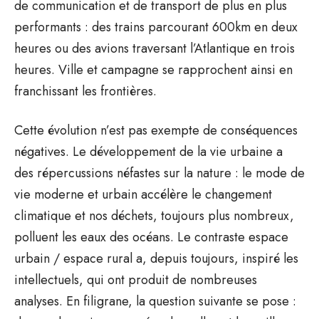
de communication et de transport de plus en plus
performants : des trains parcourant 600km en deux
heures ou des avions traversant l’Atlantique en trois
heures. Ville et campagne se rapprochent ainsi en
franchissant les frontières.
Cette évolution n’est pas exempte de conséquences
négatives. Le développement de la vie urbaine a
des répercussions néfastes sur la nature : le mode de
vie moderne et urbain accélère le changement
climatique et nos déchets, toujours plus nombreux,
polluent les eaux des océans. Le contraste espace
urbain / espace rural a, depuis toujours, inspiré les
intellectuels, qui ont produit de nombreuses
analyses. En filigrane, la question suivante se pose :