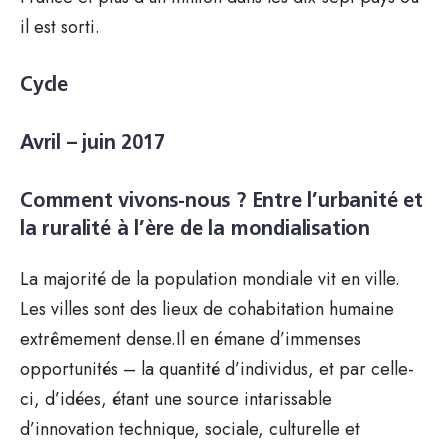
il est sorti.
Cycle
Avril – juin 2017
Comment vivons-nous ? Entre l’urbanité et
la ruralité à l’ère de la mondialisation
La majorité de la population mondiale vit en ville.
Les villes sont des lieux de cohabitation humaine
extrêmement dense.Il en émane d’immenses
opportunités – la quantité d’individus, et par celle-
ci, d’idées, étant une source intarissable
d’innovation technique, sociale, culturelle et