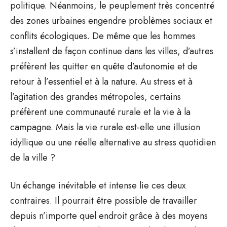
politique. Néanmoins, le peuplement très concentré
des zones urbaines engendre problèmes sociaux et
conflits écologiques. De même que les hommes
s’installent de façon continue dans les villes, d’autres
préfèrent les quitter en quête d’autonomie et de
retour à l’essentiel et à la nature. Au stress et à
l’agitation des grandes métropoles, certains
préfèrent une communauté rurale et la vie à la
campagne. Mais la vie rurale est-elle une illusion
idyllique ou une réelle alternative au stress quotidien
de la ville ?
Un échange inévitable et intense lie ces deux
contraires. Il pourrait être possible de travailler
depuis n’importe quel endroit grâce à des moyens