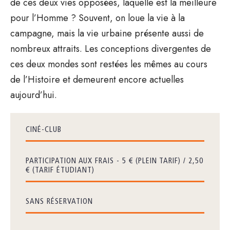
de ces deux vies opposées, laquelle est la meilleure
pour l’Homme ? Souvent, on loue la vie à la
campagne, mais la vie urbaine présente aussi de
nombreux attraits. Les conceptions divergentes de
ces deux mondes sont restées les mêmes au cours
de l’Histoire et demeurent encore actuelles
aujourd’hui.
CINÉ-CLUB
PARTICIPATION AUX FRAIS - 5 € (PLEIN TARIF) / 2,50
€ (TARIF ÉTUDIANT)
SANS RÉSERVATION