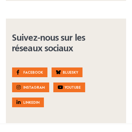
Suivez-nous sur les
réseaux sociaux
FACEBOOK
BLUESKY
INSTAGRAM
YOUTUBE
LINKEDIN