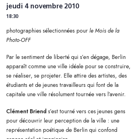
jeudi 4 novembre 2010
18:30
photographies sélectionnées pour
le Mois de la
Photo-OFF
Par le sentiment de liberté qui s’en dégage, Berlin
apparaît comme une ville idéale pour se construire,
se réaliser, se projeter. Elle attire des artistes, des
étudiants et de jeunes travailleurs qui font de la
capitale une ville résolument tournée vers l’avenir.
Clément Briend
s’est tourné vers ces jeunes gens
pour découvrir leur perception de la ville : une
représentation poétique de Berlin qui confond