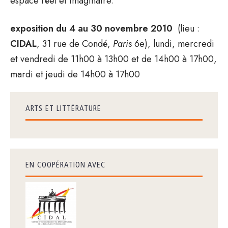
espace réel et imaginaire.
exposition du 4 au 30 novembre 2010
(lieu :
CIDAL
,
31 rue de Condé,
Paris
6e), lundi, mercredi
et vendredi de 11h00 à 13h00 et de 14h00 à 17h00,
mardi et jeudi de 14h00 à 17h00
ARTS ET LITTÉRATURE
EN COOPÉRATION AVEC