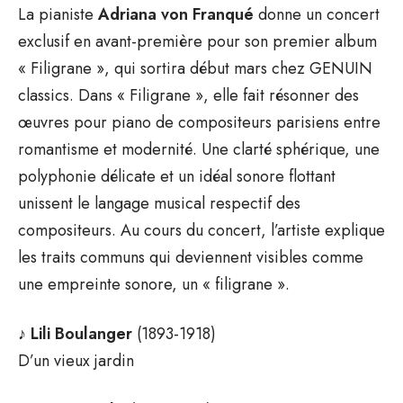
La pianiste
Adriana von Franqué
donne un concert
exclusif en avant-première pour son premier album
« Filigrane », qui sortira début mars chez GENUIN
classics. Dans « Filigrane », elle fait résonner des
œuvres pour piano de compositeurs parisiens entre
romantisme et modernité. Une clarté sphérique, une
polyphonie délicate et un idéal sonore flottant
unissent le langage musical respectif des
compositeurs. Au cours du concert, l’artiste explique
les traits communs qui deviennent visibles comme
une empreinte sonore, un « filigrane ».
♪
Lili Boulanger
(1893-1918)
D’un vieux jardin