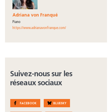
Adriana von Franqué
piano
https://www.adrianavonfranque.com/
Suivez-nous sur les
réseaux sociaux
FACEBOOK
BLUESKY