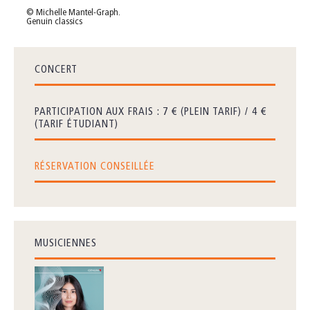
© Michelle Mantel-Graph.
Genuin classics
CONCERT
PARTICIPATION AUX FRAIS : 7 € (PLEIN TARIF) / 4 €
(TARIF ÉTUDIANT)
RÉSERVATION CONSEILLÉE
MUSICIENNES