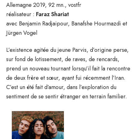
Allemagne 2019, 92 mn., vostfr
réalisateur :
Faraz Shariat
avec Benjamin Radjaipour, Banafshe Hourmazdi et
Jürgen Vogel
L’existence agitée du jeune Parvis, d’origine perse,
sur fond de lotissement, de raves, de rencards,
prend un nouveau tournant lorsqu’il fait la rencontre
de deux frère et sœur, ayant fui récemment l’Iran.
C’est un été fait d’amour, dans l’exploration du
sentiment de se sentir étranger en terrain familier.