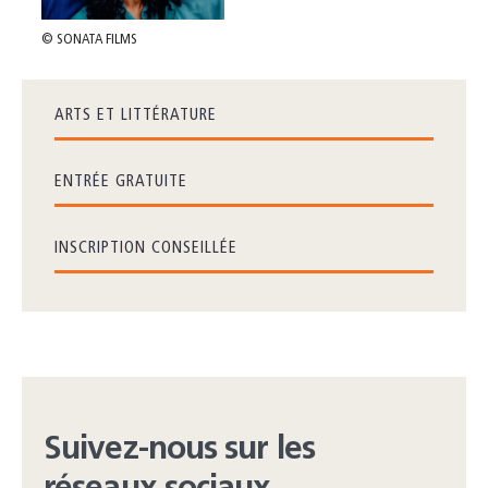
© SONATA FILMS
ARTS ET LITTÉRATURE
ENTRÉE GRATUITE
INSCRIPTION CONSEILLÉE
Suivez-nous sur les