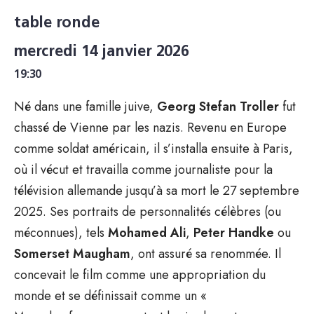
table ronde
mercredi 14 janvier 2026
19:30
Né dans une famille juive,
Georg Stefan Troller
fut
chassé de Vienne par les nazis. Revenu en Europe
comme soldat américain, il s’installa ensuite à Paris,
où il vécut et travailla comme journaliste pour la
télévision allemande jusqu’à sa mort le 27 septembre
2025. Ses portraits de personnalités célèbres (ou
méconnues), tels
Mohamed Ali
,
Peter Handke
ou
Somerset Maugham
, ont assuré sa renommée. Il
concevait le film comme une appropriation du
monde et se définissait comme un «