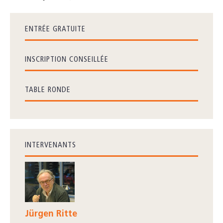
ENTRÉE GRATUITE
INSCRIPTION CONSEILLÉE
TABLE RONDE
INTERVENANTS
Jürgen Ritte