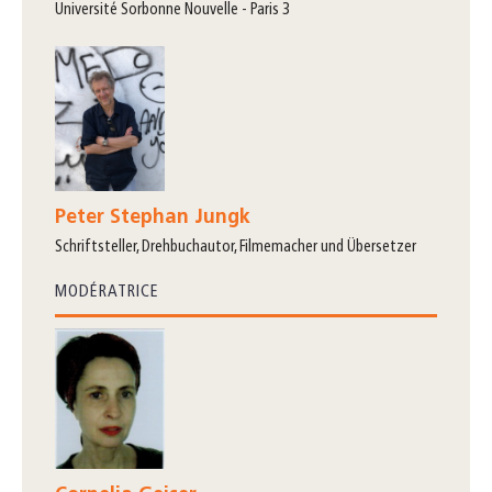
Université Sorbonne Nouvelle - Paris 3
Peter Stephan Jungk
Schriftsteller, Drehbuchautor, Filmemacher und Übersetzer
MODÉRATRICE