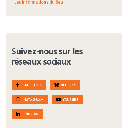
Les informations du lieu
Suivez-nous sur les
réseaux sociaux
FACEBOOK
BLUESKY
INSTAGRAM
YOUTUBE
LINKEDIN