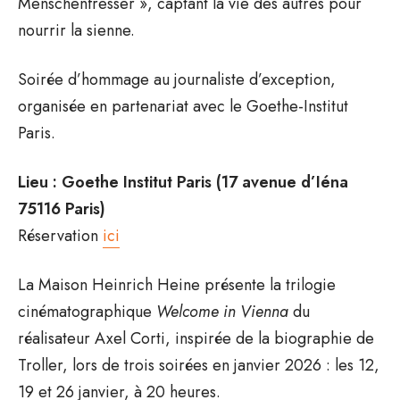
Menschenfresser », captant la vie des autres pour
nourrir la sienne.
Soirée d’hommage au journaliste d’exception,
organisée en partenariat avec le Goethe-Institut
Paris.
Lieu : Goethe Institut Paris (17 avenue d’Iéna
75116 Paris)
Réservation
ici
La Maison Heinrich Heine présente la trilogie
cinématographique
Welcome in Vienna
du
réalisateur Axel Corti, inspirée de la biographie de
Troller, lors de trois soirées en janvier 2026 : les 12,
19 et 26 janvier, à 20 heures.