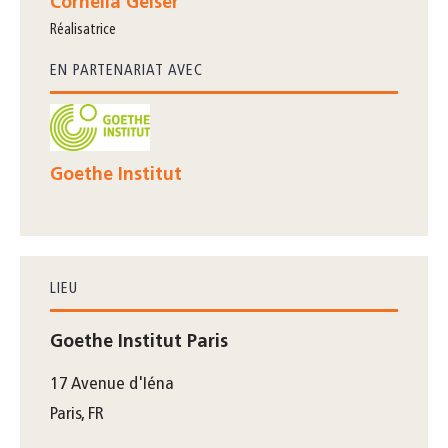
Cornelia Geiser
réalisatrice
EN PARTENARIAT AVEC
Goethe Institut
LIEU
Goethe Institut Paris
17 Avenue d'Iéna
Paris, FR