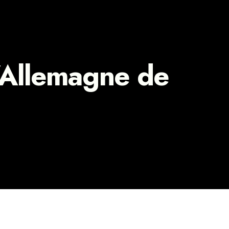
l’Allemagne de