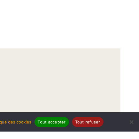
tique des cookies
Tout accepter
Tout refuser