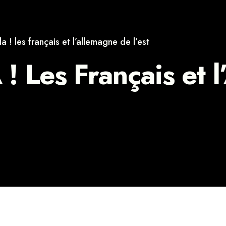
a ! les français et l’allemagne de l’est
! Les Français et 