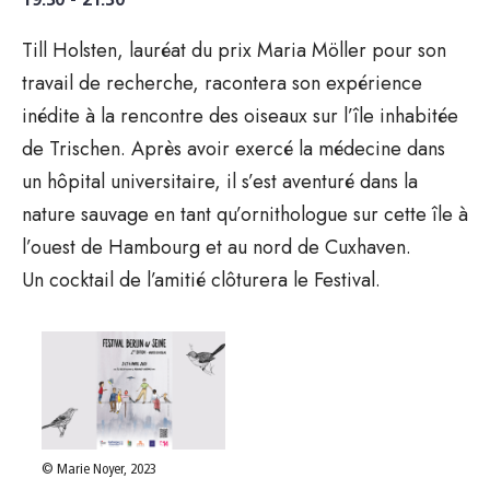
19:30 - 21:30
Till Holsten, lauréat du prix Maria Möller pour son
travail de recherche, racontera son expérience
inédite à la rencontre des oiseaux sur l’île inhabitée
de Trischen. Après avoir exercé la médecine dans
un hôpital universitaire, il s’est aventuré dans la
nature sauvage en tant qu’ornithologue sur cette île à
l’ouest de Hambourg et au nord de Cuxhaven.
Un cocktail de l’amitié clôturera le Festival.
© Marie Noyer, 2023