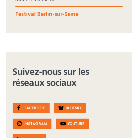
DANS LE CADRE DE
Festival Berlin-sur-Seine
Suivez-nous sur les
réseaux sociaux
FACEBOOK
BLUESKY
INSTAGRAM
YOUTUBE