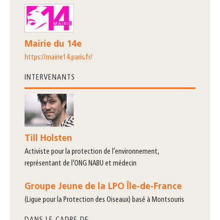
Mairie du 14e
https://mairie14.paris.fr/
INTERVENANTS
Till Holsten
activiste pour la protection de l’environnement,
représentant de l’ONG NABU et médecin
Groupe Jeune de la LPO Île-de-France
(Ligue pour la Protection des Oiseaux) basé à Montsouris