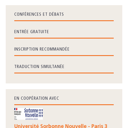
CONFÉRENCES ET DÉBATS
ENTRÉE GRATUITE
INSCRIPTION RECOMMANDÉE
TRADUCTION SIMULTANÉE
EN COOPÉRATION AVEC
Université Sorbonne Nouvelle - Paris 3