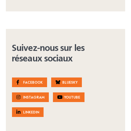
Suivez-nous sur les
réseaux sociaux
FACEBOOK
BLUESKY
INSTAGRAM
YOUTUBE
LINKEDIN