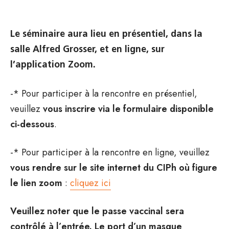
Le séminaire aura lieu en présentiel, dans la
salle Alfred Grosser, et en ligne, sur
l’application Zoom.
-* Pour participer à la rencontre en présentiel,
veuillez
vous inscrire via le formulaire disponible
ci-dessous
.
-* Pour participer à la rencontre en ligne, veuillez
vous rendre sur le site internet du CIPh où figure
le lien zoom
:
cliquez ici
Veuillez noter que le passe vaccinal sera
contrôlé à l’entrée. Le port d’un masque