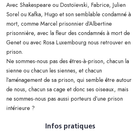
Avec Shakespeare ou Dostoïevski, Fabrice, Julien
Sorel ou Kafka, Hugo et son semblable condamné à
mort, comme Marcel prisonnier d’Albertine
prisonnière, avec la fleur des condamnés à mort de
Genet ou avec Rosa Luxembourg nous retrouver en
prison.
Ne sommes-nous pas des êtres-à-prison, chacun la
sienne ou chacun les siennes, et chacun
l’aménagement de sa prison, qui semble être autour
de nous, chacun sa cage et donc ses oiseaux, mais
ne sommes-nous pas aussi porteurs d’une prison
intérieure ?
Infos pratiques