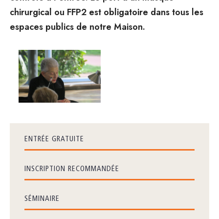
chirurgical ou FFP2 est obligatoire dans tous les
espaces publics de notre Maison.
ENTRÉE GRATUITE
INSCRIPTION RECOMMANDÉE
SÉMINAIRE