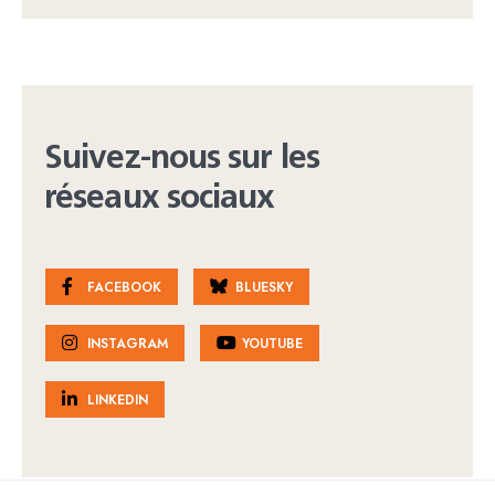
Suivez-nous sur les
réseaux sociaux
FACEBOOK
BLUESKY
INSTAGRAM
YOUTUBE
LINKEDIN