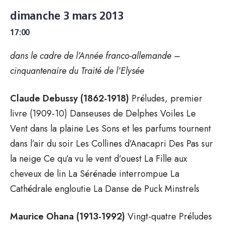
dimanche 3 mars 2013
17:00
dans le cadre de l’Année franco-allemande –
cinquantenaire du Traité de l’Elysée
Claude Debussy (1862-1918)
Préludes, premier
livre (1909-10) Danseuses de Delphes Voiles Le
Vent dans la plaine Les Sons et les parfums tournent
dans l’air du soir Les Collines d’Anacapri Des Pas sur
la neige Ce qu’a vu le vent d’ouest La Fille aux
cheveux de lin La Sérénade interrompue La
Cathédrale engloutie La Danse de Puck Minstrels
Maurice Ohana (1913-1992)
Vingt-quatre Préludes