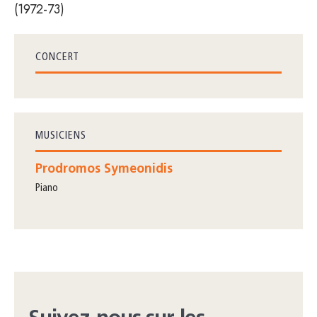
(1972-73)
CONCERT
MUSICIENS
Prodromos Symeonidis
piano