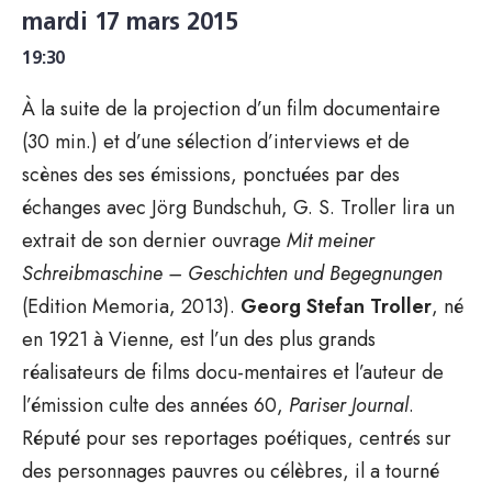
mardi 17 mars 2015
19:30
À la suite de la projection d’un film documentaire
(30 min.) et d’une sélection d’interviews et de
scènes des ses émissions, ponctuées par des
échanges avec Jörg Bundschuh, G. S. Troller lira un
extrait de son dernier ouvrage
Mit meiner
Schreibmaschine – Geschichten und Begegnungen
(Edition Memoria, 2013).
Georg Stefan Troller
, né
en 1921 à Vienne, est l’un des plus grands
réalisateurs de films docu-mentaires et l’auteur de
l’émission culte des années 60,
Pariser Journal
.
Réputé pour ses reportages poétiques, centrés sur
des personnages pauvres ou célèbres, il a tourné