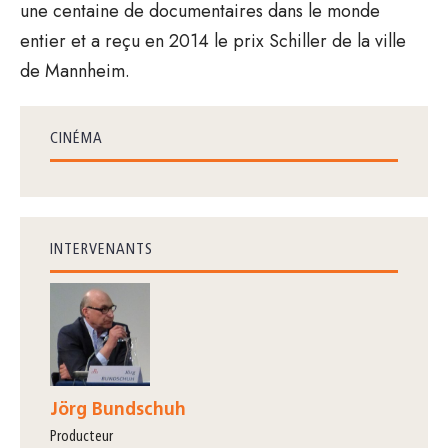
une centaine de documentaires dans le monde
entier et a reçu en 2014 le prix Schiller de la ville
de Mannheim.
CINÉMA
INTERVENANTS
Jörg Bundschuh
producteur