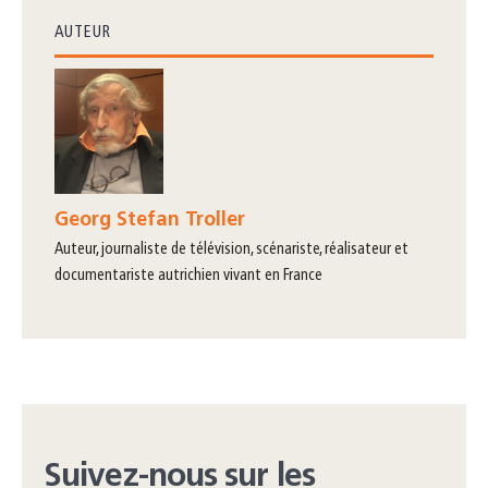
AUTEUR
Georg Stefan Troller
auteur, journaliste de télévision, scénariste, réalisateur et
documentariste autrichien vivant en France
Suivez-nous sur les