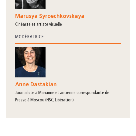
Marusya Syroechkovskaya
cinéaste et artiste visuelle
MODÉRATRICE
Anne Dastakian
journaliste à Marianne et ancienne correspondante de
Presse à Moscou (NSC, Libération)