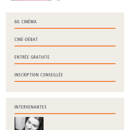
60. CINÉMA
CINÉ-DÉBAT
ENTRÉE GRATUITE
INSCRIPTION CONSEILLÉE
INTERVENANTES