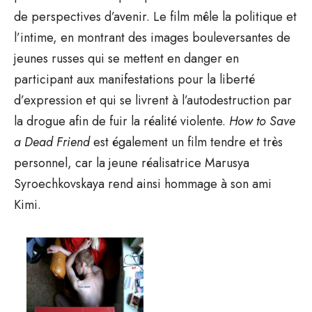
de perspectives d’avenir. Le film mêle la politique et
l’intime, en montrant des images bouleversantes de
jeunes russes qui se mettent en danger en
participant aux manifestations pour la liberté
d’expression et qui se livrent à l’autodestruction par
la drogue afin de fuir la réalité violente.
How to Save
a Dead Friend
est également un film tendre et très
personnel, car la jeune réalisatrice Marusya
Syroechkovskaya rend ainsi hommage à son ami
Kimi.