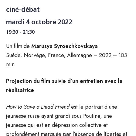
ciné-débat
mardi 4 octobre 2022
19:30 - 21:30
Un film de
Marusya Syroechkovskaya
Suède, Norvège, France, Allemagne – 2022 – 103
min
Projection du film suivie d’un entretien avec la
réalisatrice
How to Save a Dead Friend
est le portrait d’une
jeunesse russe ayant grandi sous Poutine, une
jeunesse qui est en dépression collective et
profondément marquée par l’absence de libertés et