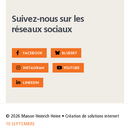
Suivez-nous sur les
réseaux sociaux
FACEBOOK
BLUESKY
INSTAGRAM
YOUTUBE
LINKEDIN
© 2026 Maison Heinrich Heine • Création de solutions internet
10 SEPTEMBRE