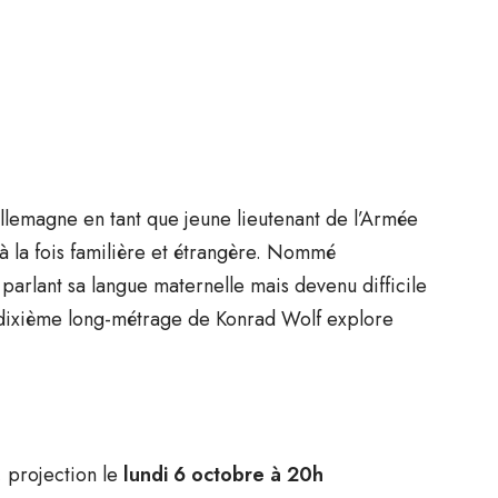
lemagne en tant que jeune lieutenant de l’Armée
 à la fois familière et étrangère. Nommé
arlant sa langue maternelle mais devenu difficile
 dixième long-métrage de Konrad Wolf explore
, projection le
lundi 6 octobre à 20h