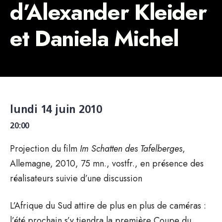
d’Alexander Kleider
et Daniela Michel
lundi 14 juin 2010
20:00
Projection du film
Im Schatten des Tafelberges
,
Allemagne, 2010, 75 mn., vostfr., en présence des
réalisateurs suivie d’une discussion
L’Afrique du Sud attire de plus en plus de caméras :
l’été prochain s’y tiendra la première Coupe du