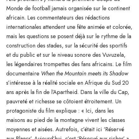
Monde de football jamais organisée sur le continent
africain. Les commentateurs des rédactions
internationales attendent une fête animée et colorée,
mais les questions se posent déjà sur le rythme de la
construction des stades, sur la sécurité des sportifs
et du public et sur le niveau sonore des Vuvuzela,
les légendaires trompettes des fans africains. Le film
documentaire
When the Mountain meets its Shadow
s’intéresse à la réalité sociale en Afrique du Sud 20
ans après la fin de l’Apartheid. Dans la ville du Cap,
pauvreté et richesse se côtoient étroitement. Un
protagoniste du film explique : « Ici, dans les
maisons au pied de la montagne vivent les classes
moyennes et aisées. Autrefois, c’était ici ‘Réservé
aux Blancs’. Aujourd’hui, c’est ‘Réservé aux riches’ ».