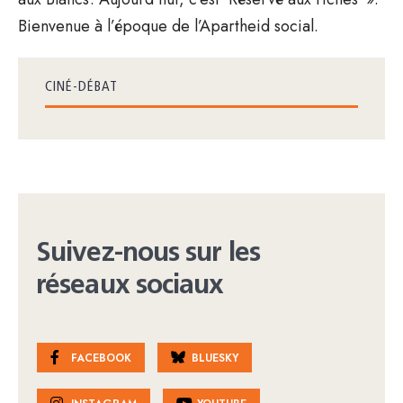
Bienvenue à l’époque de l’Apartheid social.
CINÉ-DÉBAT
Suivez-nous sur les
réseaux sociaux
FACEBOOK
BLUESKY