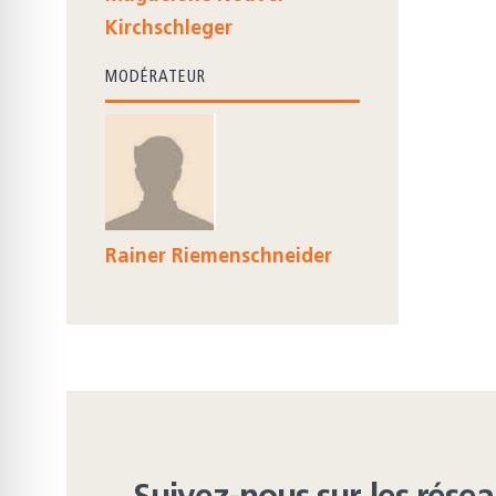
Kirchschleger
MODÉRATEUR
Rainer Riemenschneider