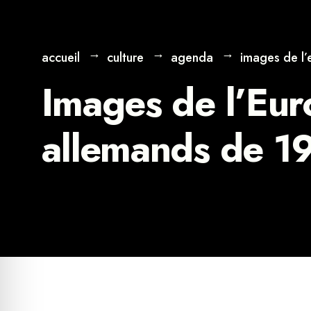
accueil
culture
agenda
images de l’
Images de l’Eur
allemands de 1