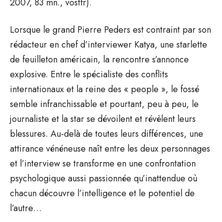
2007, 83 mn., vostfr).
Lorsque le grand Pierre Peders est contraint par son
rédacteur en chef d’interviewer Katya, une starlette
de feuilleton américain, la rencontre s’annonce
explosive. Entre le spécialiste des conflits
internationaux et la reine des « people », le fossé
semble infranchissable et pourtant, peu à peu, le
journaliste et la star se dévoilent et révèlent leurs
blessures. Au-delà de toutes leurs différences, une
attirance vénéneuse naît entre les deux personnages
et l’interview se transforme en une confrontation
psychologique aussi passionnée qu’inattendue où
chacun découvre l’intelligence et le potentiel de
l’autre…