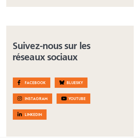
Suivez-nous sur les
réseaux sociaux
FACEBOOK
BLUESKY
INSTAGRAM
YOUTUBE
LINKEDIN