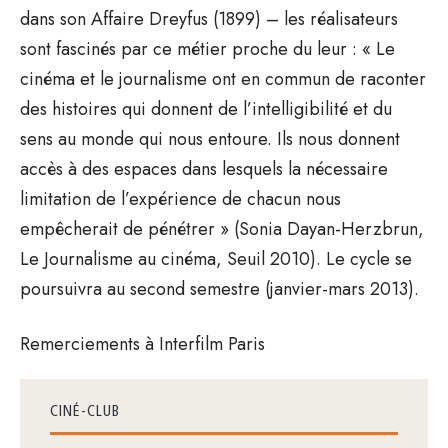
dans son Affaire Dreyfus (1899) – les réalisateurs
sont fascinés par ce métier proche du leur : « Le
cinéma et le journalisme ont en commun de raconter
des histoires qui donnent de l’intelligibilité et du
sens au monde qui nous entoure. Ils nous donnent
accès à des espaces dans lesquels la nécessaire
limitation de l’expérience de chacun nous
empêcherait de pénétrer » (Sonia Dayan-Herzbrun,
Le Journalisme au cinéma, Seuil 2010). Le cycle se
poursuivra au second semestre (janvier-mars 2013).
Remerciements à Interfilm Paris
CINÉ-CLUB