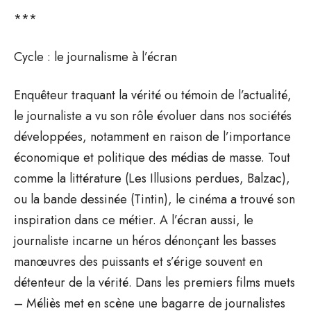
***
Cycle : le journalisme à l’écran
Enquêteur traquant la vérité ou témoin de l’actualité,
le journaliste a vu son rôle évoluer dans nos sociétés
développées, notamment en raison de l’importance
économique et politique des médias de masse. Tout
comme la littérature (Les Illusions perdues, Balzac),
ou la bande dessinée (Tintin), le cinéma a trouvé son
inspiration dans ce métier. A l’écran aussi, le
journaliste incarne un héros dénonçant les basses
manœuvres des puissants et s’érige souvent en
détenteur de la vérité. Dans les premiers films muets
– Méliès met en scène une bagarre de journalistes