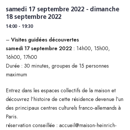
samedi 17 septembre 2022 - dimanche
18 septembre 2022
14:00 - 19:30
–
Visites guidées découvertes
samedi 17 septembre 2022
: 14h00, 15h00,
16h00, 17h00
Durée : 30 minutes, groupes de 15 personnes
maximum
Entrez dans les espaces collectifs de la maison et
découvrez l’histoire de cette résidence devenue l’un
des principaux centres culturels franco-allemands à
Paris.
réservation conseillée : accueil@maison-heinrich-