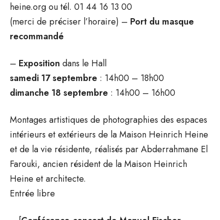
heine.org ou tél. 01 44 16 13 00
(merci de préciser l’horaire) –
Port du masque
recommandé
–
Exposition
dans le Hall
samedi 17 septembre
: 14h00 – 18h00
dimanche 18 septembre
: 14h00 – 16h00
Montages artistiques de photographies des espaces
intérieurs et extérieurs de la Maison Heinrich Heine
et de la vie résidente, réalisés par Abderrahmane El
Farouki, ancien résident de la Maison Heinrich
Heine et architecte.
Entrée libre