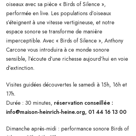
oiseaux avec sa pièce « Birds of Silence »,
performée en live. Les populations d’oiseaux
s’éteignent à une vitesse vertigineuse, et notre
espace sonore se transforme de manière
imperceptible. Avec « Birds of Silence », Anthony
Carcone vous introduira à ce monde sonore
sensible, l’écoute d’une richesse aujourd’hui en voie
d’extinction.
Visites guidées découvertes le samedi à 15h, 16h et
17h.
Durée : 30 minutes,
réservation conseillée :
info@maison-heinrich-heine.org, 01 44 16 13 00
Dimanche après-midi : performance sonore Birds of