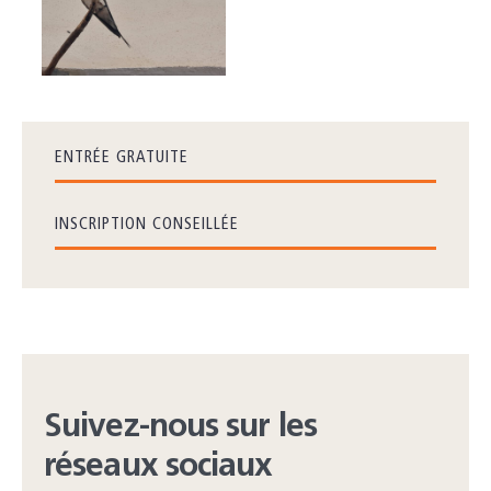
ENTRÉE GRATUITE
INSCRIPTION CONSEILLÉE
Suivez-nous sur les
réseaux sociaux