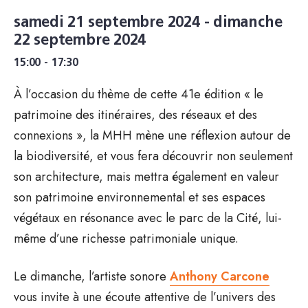
samedi 21 septembre 2024 - dimanche
22 septembre 2024
15:00 - 17:30
À l’occasion du thème de cette 41e édition « le
patrimoine des itinéraires, des réseaux et des
connexions », la MHH mène une réflexion autour de
la biodiversité, et vous fera découvrir non seulement
son architecture, mais mettra également en valeur
son patrimoine environnemental et ses espaces
végétaux en résonance avec le parc de la Cité, lui-
même d’une richesse patrimoniale unique.
Le dimanche, l’artiste sonore
Anthony Carcone
vous invite à une écoute attentive de l’univers des