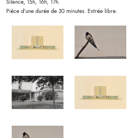
Silence, 15h, 16h, 17h.
Pièce d’une durée de 30 minutes. Entrée libre.