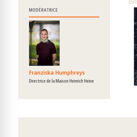
MODÉRATRICE
Franziska Humphreys
directrice de la Maison Heinrich Heine