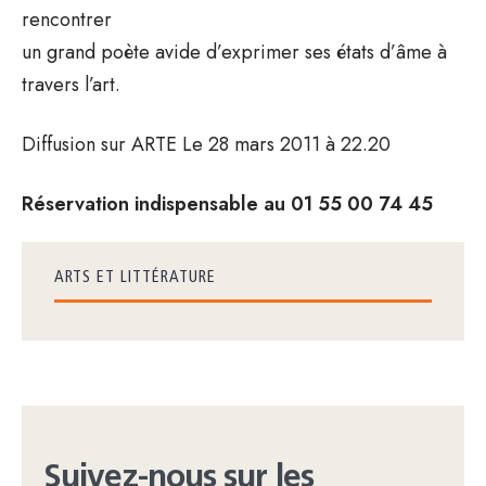
rencontrer
un grand poète avide d’exprimer ses états d’âme à
travers l’art.
Diffusion sur ARTE Le 28 mars 2011 à 22.20
Réservation indispensable au 01 55 00 74 45
ARTS ET LITTÉRATURE
Suivez-nous sur les