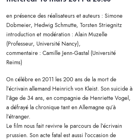
en présence des réalisateurs et auteurs : Simone
Dobmeier, Hedwig Schmutte, Torsten Striegnitz
introduction et modération : Alain Muzelle
(Professeur, Université Nancy),
commentaire : Camille Jenn-Gastal (Université
Reims)
On célèbre en 2011 les 200 ans de la mort de
l’écrivain allemand Heinrich von Kleist. Son suicide à
l’âge de 34 ans, en compagnie de Henriette Vogel,
a défrayé la chronique tant en Allemagne qu’à
l’étranger.
Le film nous fait revivre le parcours de l’écrivain
prussien. Son acte fatal est aussi l’occasion de