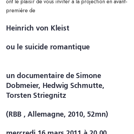
ont le plaisir de vous inviter à la projection en avant-
première de
Heinrich von Kleist
ou le suicide romantique
un documentaire de Simone
Dobmeier, Hedwig Schmutte,
Torsten Striegnitz
(RBB , Allemagne, 2010, 52mn)
mercredi 16 mars 2011 à 20.00