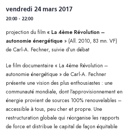
vendredi 24 mars 2017
20:00 - 22:00
projection du film
« La 4ème Révolution –
autonomie énergétique
» (All. 2010, 83 mn. VF)
de Carl-A. Fechner, suivie d’un débat
Le film documentaire « La 4ème Révolution –
autonomie énergétique » de Carl-A. Fechner
présente une vision des plus enthousiastes : une
communauté mondiale, dont l’approvisionnement en
énergie provient de sources 100% renouvelables –
accessible à tous, peu cher et propre. Une
restructuration globale qui réorganise les rapports
de force et distribue le capital de façon équitable