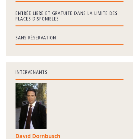
ENTRÉE LIBRE ET GRATUITE DANS LA LIMITE DES
PLACES DISPONIBLES
SANS RÉSERVATION
INTERVENANTS
David Dornbusch