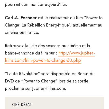
pourrait commencer aujourd’hui.
Carl-A. Fechner
est le réalisateur du film “Power to
Change: La Rébellion Energétique”, actuellement au
cinéma en France.
Retrouvez la liste des séances au cinéma et la
bande-annonce du film sur :
http://www.jupiter-
films.com/film-power-to-change-60.php
“La 4e Révolution” sera disponible en Bonus du
DVD de “Power to Change” lors de sa sortie
prochaine sur Jupiter-Films.com.
CINÉ-DÉBAT