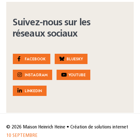
Suivez-nous sur les
réseaux sociaux
FACEBOOK
BLUESKY
INSTAGRAM
YOUTUBE
LINKEDIN
© 2026 Maison Heinrich Heine • Création de solutions internet
10 SEPTEMBRE