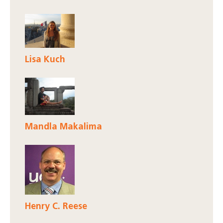
Lisa Kuch
Mandla Makalima
Henry C. Reese