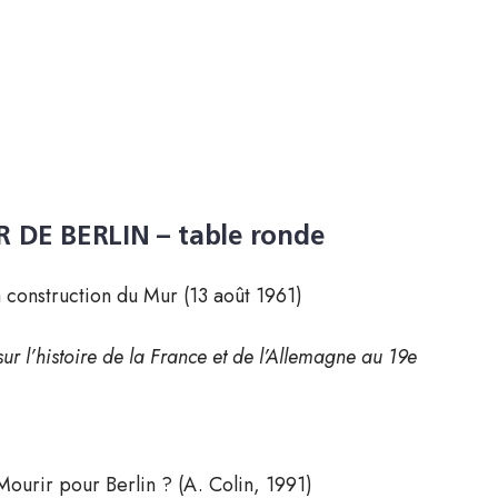
DE BERLIN – table ronde
a construction du Mur (13 août 1961)
r l’histoire de la France et de l’Allemagne au 19e
 Mourir pour Berlin ? (A. Colin, 1991)