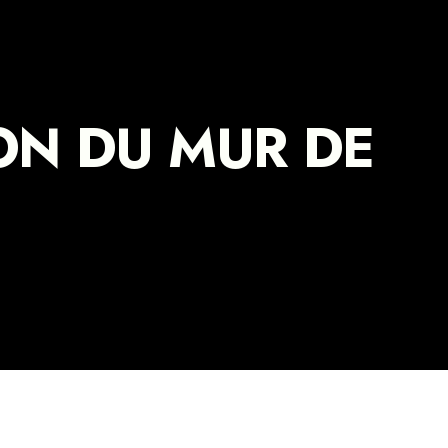
ON DU MUR DE