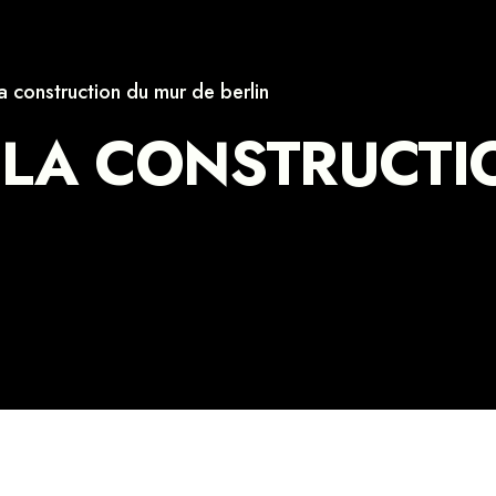
la construction du mur de berlin
 LA CONSTRUCTI