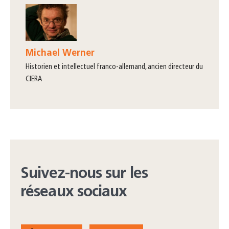
Michael Werner
historien et intellectuel franco-allemand, ancien directeur du
CIERA
Suivez-nous sur les
réseaux sociaux