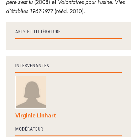
père s’est tu
(2008) et
Volontaires pour l’usine. Vies
d’établies 1967-1977
(rééd. 2010).
ARTS ET LITTÉRATURE
INTERVENANTES
Virginie Linhart
MODÉRATEUR