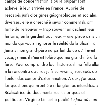
camps de concentration là où la plupart l’ont
achevé, à leur arrivée en France. Auprès de
rescapés juifs d’origines géographiques et sociales
diverses, elle a cherché à savoir comment ils ont
tenté de retrouver – trop souvent en cachant leur
histoire, en la gardant pour eux – une place dans un
monde qui voulait ignorer la réalité de la Shoah. «
Jamais mon grand-père ne parlait de ce qu’il avait
vécu, jamais il n’aurait toléré que ma grand-mère le
fasse. Pour comprendre leur histoire, il m’a fallu aller
à la rencontre d’autres juifs survivants, rescapés de
l’enfer des camps d’extermination. À eux, j’ai posé
les questions qui m’ont été si longtemps interdites. »
Réalisatrice de documentaires historiques et
politiques, Virginie Linhart a publié
Le Jour où mon