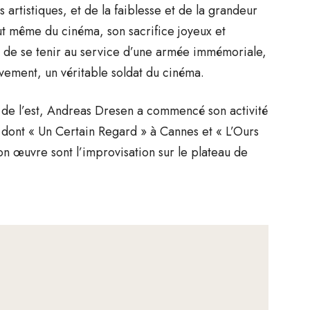
 artistiques, et de la faiblesse et de la grandeur
ut même du cinéma, son sacrifice joyeux et
on de se tenir au service d’une armée immémoriale,
vement, un véritable soldat du cinéma.
de l’est, Andreas Dresen a commencé son activité
dont « Un Certain Regard » à Cannes et « L’Ours
son œuvre sont l’improvisation sur le plateau de