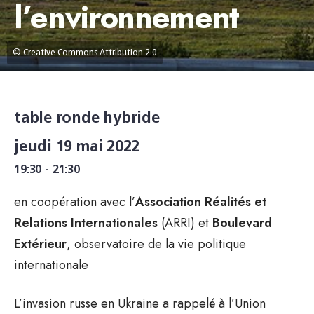
l’environnement
© Creative Commons Attribution 2.0
table ronde hybride
jeudi 19 mai 2022
19:30 - 21:30
en coopération avec l’
Association Réalités et
Relations Internationales
(ARRI) et
Boulevard
Extérieur
, observatoire de la vie politique
internationale
L’invasion russe en Ukraine a rappelé à l’Union