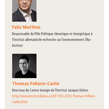
Felix Matthes
responsable du Pôle Politique climatique et énergétique à
l’institut allemand de recherche sur l’environnement Öko-
Institut
Thomas Pellerin-Carlin
directeur du Centre énergie de l'Institut Jacques Delors
http://www.institutdelors.eu/011016-2230-Thomas-Pellerin-
Carlin.html