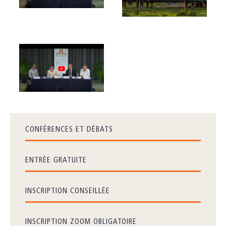
CONFÉRENCES ET DÉBATS
ENTRÉE GRATUITE
INSCRIPTION CONSEILLÉE
INSCRIPTION ZOOM OBLIGATOIRE