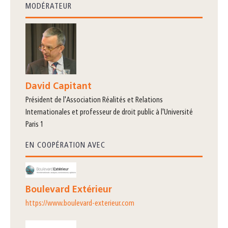
MODÉRATEUR
David Capitant
président de l'Association Réalités et Relations
Internationales et professeur de droit public à l'Université
Paris 1
EN COOPÉRATION AVEC
Boulevard Extérieur
https://www.boulevard-exterieur.com