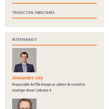
TRADUCTION SIMULTANÉE
INTERVENANTS
Alexandre Joly
responsable du Pôle Energie au cabinet de conseil en
stratégie climat Carbonne 4