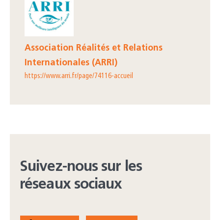
Association Réalités et Relations
Internationales (ARRI)
https://www.arri.fr/page/74116-accueil
Suivez-nous sur les
réseaux sociaux