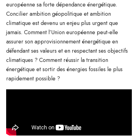
européenne sa forte dépendance énergétique.
Concilier ambition géopolitique et ambition
climatique est devenu un enjeu plus urgent que
jamais. Comment l’Union européenne peut-elle
assurer son approvisionnement énergétique en
défendant ses valeurs et en respectant ses objectifs
climatiques ? Comment réussir la transition
énergétique et sortir des énergies fossiles le plus
rapidement possible ?