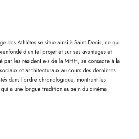
e des Athlètes se situe ainsi à Saint-Denis, ce qui
ienfondé d’un tel projet et sur ses avantages et
té par les résident·e·s de la MHH, se consacre à la
sociaux et architecturaux au cours des dernières
ntés dans l’ordre chronologique, montrant les
 qui a une longue tradition au sein du cinéma