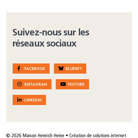
Suivez-nous sur les
réseaux sociaux
FACEBOOK
BLUESKY
INSTAGRAM
YOUTUBE
LINKEDIN
© 2026 Maison Heinrich Heine • Création de solutions internet