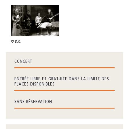
© D.R.
CONCERT
ENTRÉE LIBRE ET GRATUITE DANS LA LIMITE DES
PLACES DISPONIBLES
SANS RÉSERVATION