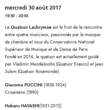
mercredi 30 août 2017
19:30 - 20:30
Le
Quatuor Lachrymae
est le fruit de la rencontre
entre quatre musiciens, passionnés par la musique
de chambre et issus du Conservatoire National
Supérieur de Musique et de Danse de Paris.
Fondé en 2014, le quatuor est actuellement guidé
par Vladimir Mendelssohn (Quatuor Enesco) et Jean
Sulem (Quatuor Rosamonde).
Giacomo PUCCINI
(1858-1924)
Crisantemi (1890)
Hukaru HAYASHI
(1931-2012)