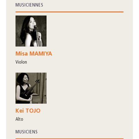
MUSICIENNES
Misa MAMIYA
violon
Kei TOJO
alto
MUSICIENS