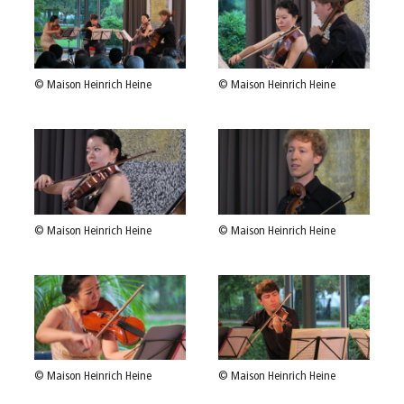
© Maison Heinrich Heine
© Maison Heinrich Heine
© Maison Heinrich Heine
© Maison Heinrich Heine
© Maison Heinrich Heine
© Maison Heinrich Heine