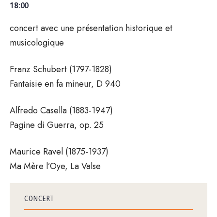
18:00
concert avec une présentation historique et
musicologique
Franz Schubert (1797-1828)
Fantaisie en fa mineur, D 940
Alfredo Casella (1883-1947)
Pagine di Guerra, op. 25
Maurice Ravel (1875-1937)
Ma Mère l’Oye, La Valse
CONCERT