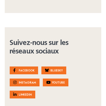
Suivez-nous sur les
réseaux sociaux
FACEBOOK
BLUESKY
INSTAGRAM
YOUTUBE
LINKEDIN