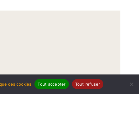
tique des cookies
Tout accepter
Tout refuser