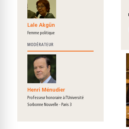
Lale Akgün
femme politique
MODÉRATEUR
Henri Ménudier
professeur honoraire à l'Université
Sorbonne Nouvelle - Paris 3