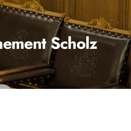
nement Scholz