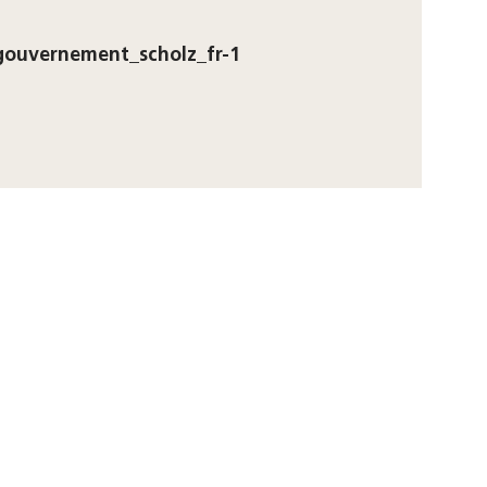
gouvernement_scholz_fr-1