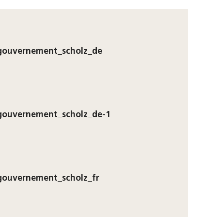
gouvernement_scholz_de
gouvernement_scholz_de-1
gouvernement_scholz_fr