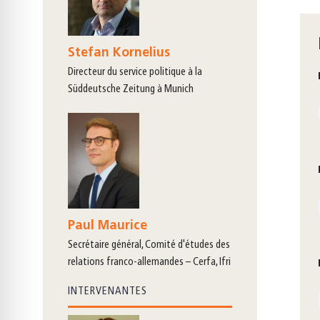
Stefan Kornelius
directeur du service politique à la
Süddeutsche Zeitung à Munich
Paul Maurice
secrétaire général, Comité d'études des
relations franco-allemandes – Cerfa, Ifri
INTERVENANTES