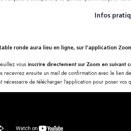
Infos prati
table ronde aura lieu en ligne, sur l’application Zoo
euillez vous
inscrire directement sur Zoom en suivant ce
s recevrez ensuite un mail de confirmation avec le lien de c
est nécessaire de télécharger l’application pour poser vos q