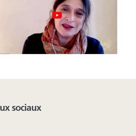
aux sociaux