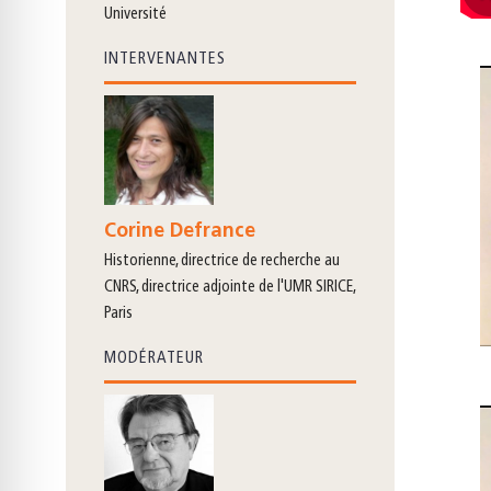
Université
INTERVENANTES
Corine Defrance
historienne, directrice de recherche au
CNRS, directrice adjointe de l'UMR SIRICE,
Paris
MODÉRATEUR