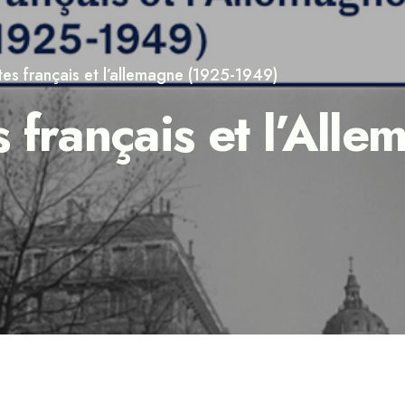
tes français et l’allemagne (1925-1949)
 français et l’All