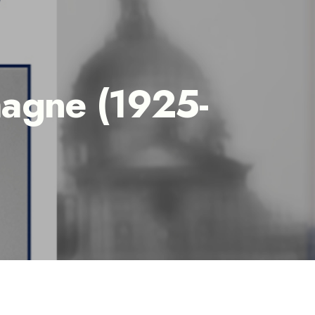
emagne (1925-