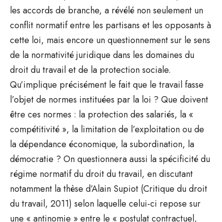
les accords de branche, a révélé non seulement un
conflit normatif entre les partisans et les opposants à
cette loi, mais encore un questionnement sur le sens
de la normativité juridique dans les domaines du
droit du travail et de la protection sociale.
Qu’implique précisément le fait que le travail fasse
l’objet de normes instituées par la loi ? Que doivent
être ces normes : la protection des salariés, la «
compétitivité », la limitation de l’exploitation ou de
la dépendance économique, la subordination, la
démocratie ? On questionnera aussi la spécificité du
régime normatif du droit du travail, en discutant
notamment la thèse d’Alain Supiot (Critique du droit
du travail, 2011) selon laquelle celui-ci repose sur
une « antinomie » entre le « postulat contractuel,