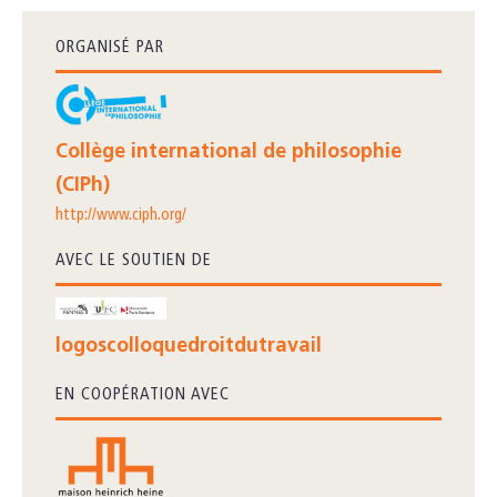
ORGANISÉ PAR
Collège international de philosophie
(CIPh)
http://www.ciph.org/
AVEC LE SOUTIEN DE
logoscolloquedroitdutravail
EN COOPÉRATION AVEC