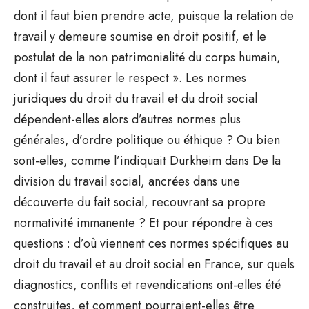
dont il faut bien prendre acte, puisque la relation de
travail y demeure soumise en droit positif, et le
postulat de la non patrimonialité du corps humain,
dont il faut assurer le respect ». Les normes
juridiques du droit du travail et du droit social
dépendent-elles alors d’autres normes plus
générales, d’ordre politique ou éthique ? Ou bien
sont-elles, comme l’indiquait Durkheim dans De la
division du travail social, ancrées dans une
découverte du fait social, recouvrant sa propre
normativité immanente ? Et pour répondre à ces
questions : d’où viennent ces normes spécifiques au
droit du travail et au droit social en France, sur quels
diagnostics, conflits et revendications ont-elles été
construites, et comment pourraient-elles être