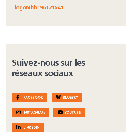
logomhh196121x41
Suivez-nous sur les
réseaux sociaux
FACEBOOK
BLUESKY
INSTAGRAM
YOUTUBE
LINKEDIN