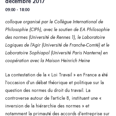
décembre 2017
09:00 - 18:00
colloque organisé par le Collègue International de
Philosophie (CIPh), avec le soutien de EA Philosophie
des normes (Université de Rennes 1), le Laboratoire
Logiques de l’Agir (Université de Franche-Comté) et le
Laboratoire Sophiapol (Université Paris Nanterre) en
coopération avec la Maison Heinrich Heine
La contestation de la « Loi Travail » en France a été
l’occasion d’un débat théorique et politique sur la
question des normes du droit du travail. La
controverse autour de l’article 8, instituant une «
inversion de la hiérarchie des normes » et
notamment la primauté des accords d’entreprise sur