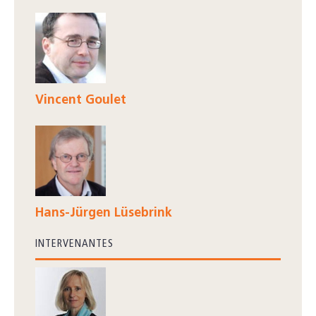
Vincent Goulet
Hans-Jürgen Lüsebrink
INTERVENANTES