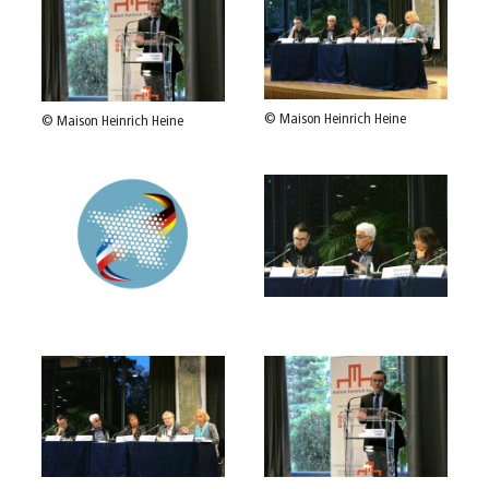
© Maison Heinrich Heine
© Maison Heinrich Heine