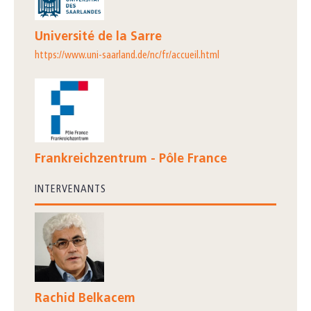
Université de la Sarre
https://www.uni-saarland.de/nc/fr/accueil.html
Frankreichzentrum - Pôle France
INTERVENANTS
Rachid Belkacem