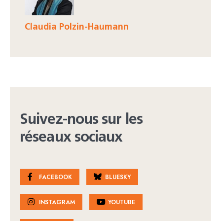
Claudia Polzin-Haumann
Suivez-nous sur les
réseaux sociaux
FACEBOOK
BLUESKY
INSTAGRAM
YOUTUBE