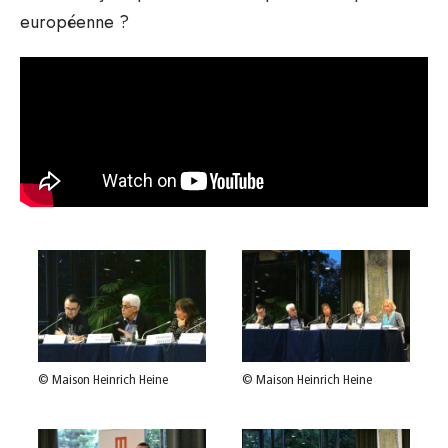
européenne ?
© Maison Heinrich Heine
© Maison Heinrich Heine