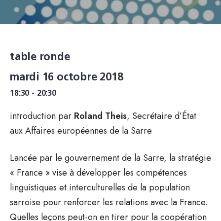
table ronde
mardi 16 octobre 2018
18:30 - 20:30
introduction par
Roland Theis
, Secrétaire d’État
aux Affaires européennes de la Sarre
Lancée par le gouvernement de la Sarre, la stratégie
« France » vise à développer les compétences
linguistiques et interculturelles de la population
sarroise pour renforcer les relations avec la France.
Quelles leçons peut-on en tirer pour la coopération