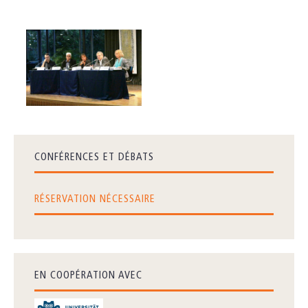
CONFÉRENCES ET DÉBATS
RÉSERVATION NÉCESSAIRE
EN COOPÉRATION AVEC