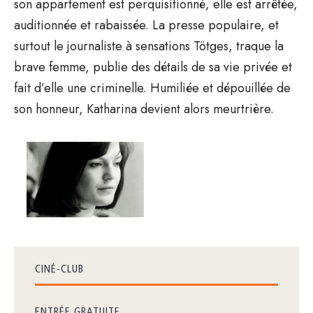
son appartement est perquisitionné, elle est arrêtée,
auditionnée et rabaissée. La presse populaire, et
surtout le journaliste à sensations Tötges, traque la
brave femme, publie des détails de sa vie privée et
fait d’elle une criminelle. Humiliée et dépouillée de
son honneur, Katharina devient alors meurtrière.
CINÉ-CLUB
ENTRÉE GRATUITE