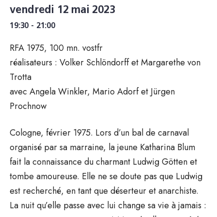
vendredi 12 mai 2023
19:30 - 21:00
RFA 1975, 100 mn. vostfr
réalisateurs : Volker Schlöndorff et Margarethe von
Trotta
avec Angela Winkler, Mario Adorf et Jürgen
Prochnow
Cologne, février 1975. Lors d’un bal de carnaval
organisé par sa marraine, la jeune Katharina Blum
fait la connaissance du charmant Ludwig Götten et
tombe amoureuse. Elle ne se doute pas que Ludwig
est recherché, en tant que déserteur et anarchiste.
La nuit qu’elle passe avec lui change sa vie à jamais :