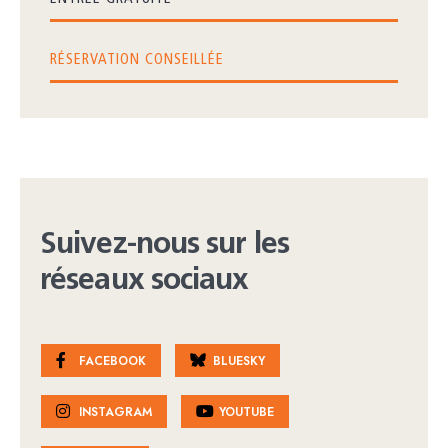
RÉSERVATION CONSEILLÉE
Suivez-nous sur les
réseaux sociaux
FACEBOOK
BLUESKY
INSTAGRAM
YOUTUBE