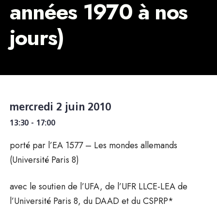
années 1970 à nos
jours)
mercredi 2 juin 2010
13:30 - 17:00
porté par l’EA 1577 – Les mondes allemands
(Université Paris 8)
avec le soutien de l’UFA, de l’UFR LLCE-LEA de
l’Université Paris 8, du DAAD et du CSPRP*