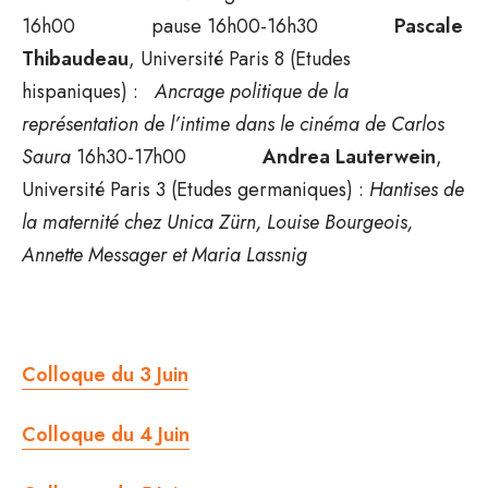
16h00 pause 16h00-16h30
Pascale
Thibaudeau
, Université Paris 8 (Etudes
hispaniques) :
Ancrage politique de la
représentation de l’intime dans le cinéma de Carlos
Saura
16h30-17h00
Andrea Lauterwein
,
Université Paris 3 (Etudes germaniques) :
Hantises de
la maternité chez Unica Zürn, Louise Bourgeois,
Annette Messager et Maria Lassnig
Colloque du 3 Juin
Colloque du 4 Juin