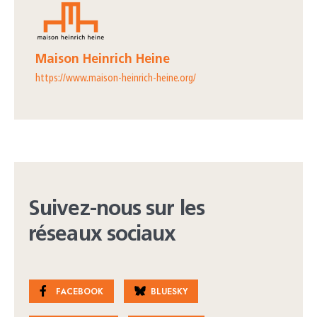
Maison Heinrich Heine
https://www.maison-heinrich-heine.org/
Suivez-nous sur les
réseaux sociaux
FACEBOOK
BLUESKY