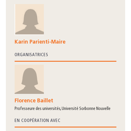
Karin Parienti-Maire
ORGANISATRICES
Florence Baillet
Professeure des universités, Université Sorbonne Nouvelle
EN COOPÉRATION AVEC