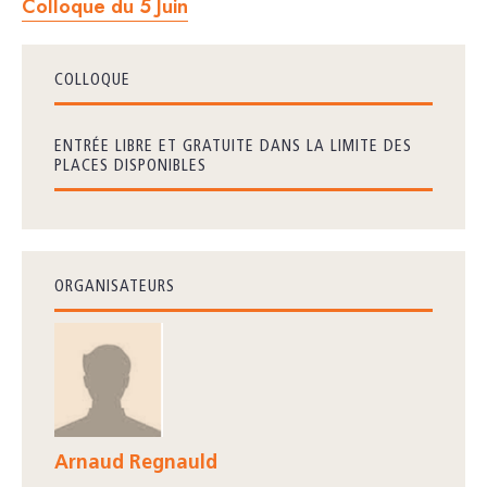
Colloque du 5 Juin
COLLOQUE
ENTRÉE LIBRE ET GRATUITE DANS LA LIMITE DES
PLACES DISPONIBLES
ORGANISATEURS
Arnaud Regnauld