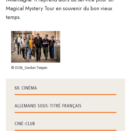
Magical Mystery Tour en souvenir du bon vieux
temps.
© DCM_Gordon Timpen
60. CINÉMA
ALLEMAND SOUS-TITRÉ FRANÇAIS
CINÉ-CLUB