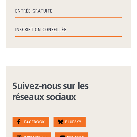
ENTRÉE GRATUITE
INSCRIPTION CONSEILLÉE
Suivez-nous sur les
réseaux sociaux
FACEBOOK
BLUESKY