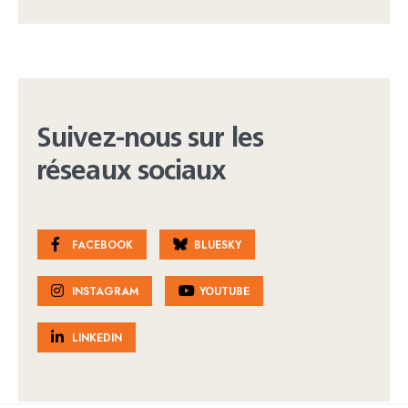
Suivez-nous sur les
réseaux sociaux
FACEBOOK
BLUESKY
INSTAGRAM
YOUTUBE
LINKEDIN