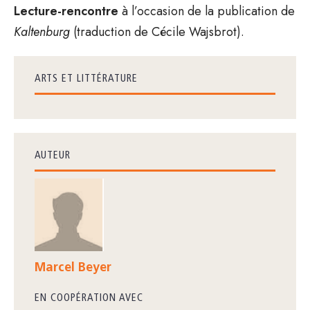
Lecture-rencontre
à l’occasion de la publication de
Kaltenburg
(traduction de Cécile Wajsbrot).
ARTS ET LITTÉRATURE
AUTEUR
Marcel Beyer
EN COOPÉRATION AVEC