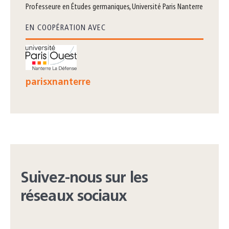
professeure en Études germaniques, Université Paris Nanterre
EN COOPÉRATION AVEC
parisxnanterre
Suivez-nous sur les
réseaux sociaux