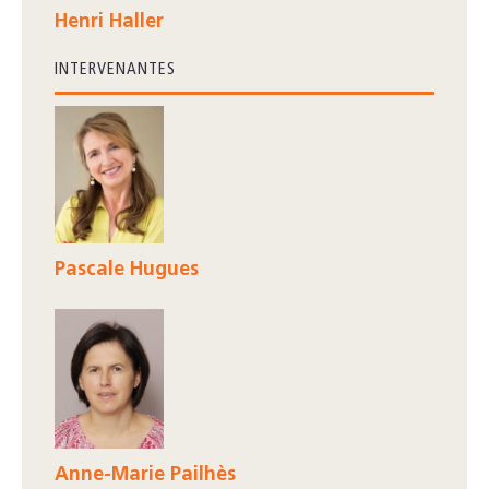
Henri Haller
INTERVENANTES
Pascale Hugues
Anne-Marie Pailhès