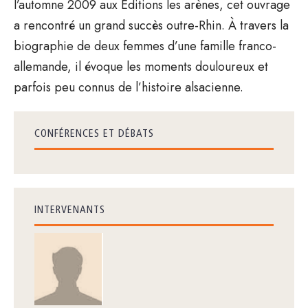
l’automne 2009 aux Éditions les arènes, cet ouvrage
a rencontré un grand succès outre-Rhin. À travers la
biographie de deux femmes d’une famille franco-
allemande, il évoque les moments douloureux et
parfois peu connus de l’histoire alsacienne.
CONFÉRENCES ET DÉBATS
INTERVENANTS