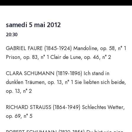
samedi 5 mai 2012
20:30
GABRIEL FAURE (1845-1924) Mandoline, op. 58, n° 1
Prison, op. 83, n° 1 Clair de Lune, op. 46, n° 2
CLARA SCHUMANN (1819-1896) Ich stand in
dunklen Träumen, op. 13, n° 1 Sie liebten sich beide,
op. 13, n° 2
RICHARD STRAUSS (1864-1949) Schlechtes Wetter,
op. 69, n° 5