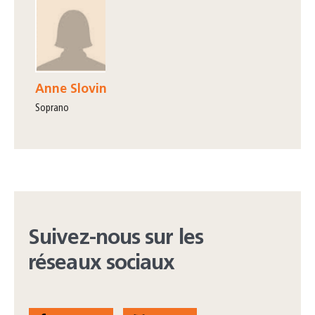
Anne Slovin
soprano
Suivez-nous sur les
réseaux sociaux