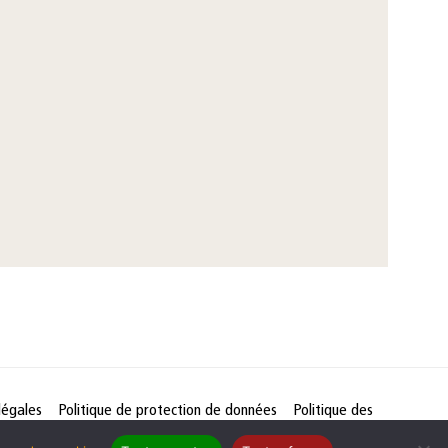
légales
Politique de protection de données
Politique des