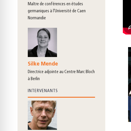
maître de conférences en études
germaniques à l’Université de Caen
Normandie
Silke Mende
directrice adjointe au Centre Marc Bloch
à Berlin
INTERVENANTS