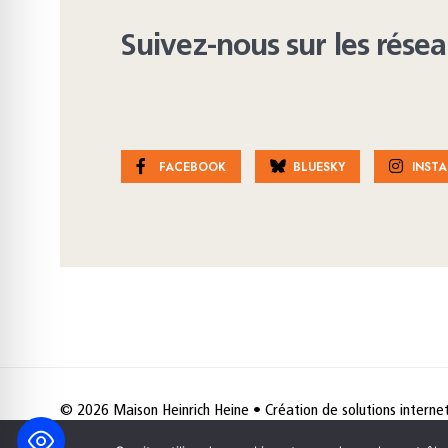
Suivez-nous sur les rése
FACEBOOK
BLUESKY
INST
© 2026 Maison Heinrich Heine • Création de solutions interne