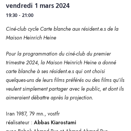
vendredi 1 mars 2024
19:30 - 21:00
Ciné-club cycle Carte blanche aux résident.e.s de la
Maison Heinrich Heine
Pour la programmation du ciné-club du premier
trimestre 2024, la Maison Heinrich Heine a donné
carte blanche à ses résident.e.s qui ont choisi
quelques-uns de leurs films préférés ou des films qu’ils
veulent simplement partager avec le public, et dont ils
aimeraient débattre après la projection.
Iran 1987, 79 mn., vostfr
réalisateur :
Abbas Kiarostami