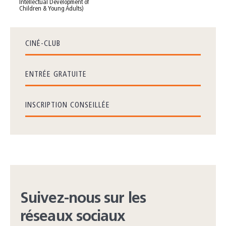
Intellectual Development of
Children & Young Adults)
CINÉ-CLUB
ENTRÉE GRATUITE
INSCRIPTION CONSEILLÉE
Suivez-nous sur les
réseaux sociaux