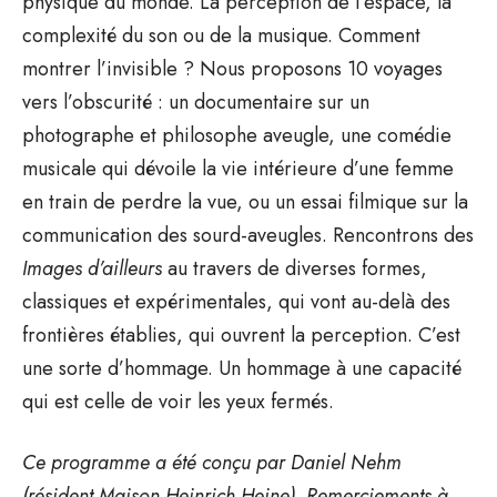
physique du monde. La perception de l’espace, la
complexité du son ou de la musique. Comment
montrer l’invisible ? Nous proposons 10 voyages
vers l’obscurité : un documentaire sur un
photographe et philosophe aveugle, une comédie
musicale qui dévoile la vie intérieure d’une femme
en train de perdre la vue, ou un essai filmique sur la
communication des sourd-aveugles. Rencontrons des
Images d’ailleurs
au travers de diverses formes,
classiques et expérimentales, qui vont au-delà des
frontières établies, qui ouvrent la perception. C’est
une sorte d’hommage. Un hommage à une capacité
qui est celle de voir les yeux fermés.
Ce programme a été conçu par Daniel Nehm
(résident Maison Heinrich Heine). Remerciements à