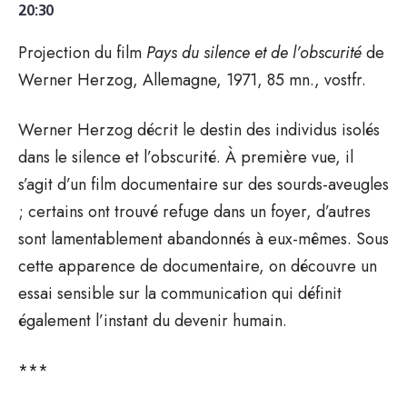
20:30
Projection du film
Pays du silence et de l’obscurité
de
Werner Herzog, Allemagne, 1971, 85 mn., vostfr.
Werner Herzog décrit le destin des individus isolés
dans le silence et l’obscurité. À première vue, il
s’agit d’un film documentaire sur des sourds-aveugles
; certains ont trouvé refuge dans un foyer, d’autres
sont lamentablement abandonnés à eux-mêmes. Sous
cette apparence de documentaire, on découvre un
essai sensible sur la communication qui définit
également l’instant du devenir humain.
***