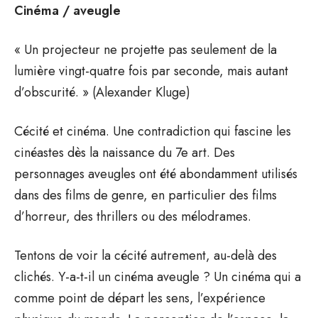
Cinéma / aveugle
« Un projecteur ne projette pas seulement de la
lumière vingt-quatre fois par seconde, mais autant
d’obscurité. » (Alexander Kluge)
Cécité et cinéma. Une contradiction qui fascine les
cinéastes dès la naissance du 7e art. Des
personnages aveugles ont été abondamment utilisés
dans des films de genre, en particulier des films
d’horreur, des thrillers ou des mélodrames.
Tentons de voir la cécité autrement, au-delà des
clichés. Y-a-t-il un cinéma aveugle ? Un cinéma qui a
comme point de départ les sens, l’expérience