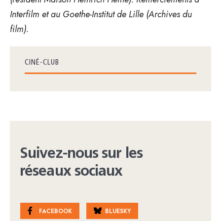
Interfilm et au Goethe-Institut de Lille (Archives du
film).
CINÉ-CLUB
Suivez-nous sur les
réseaux sociaux
FACEBOOK
BLUESKY