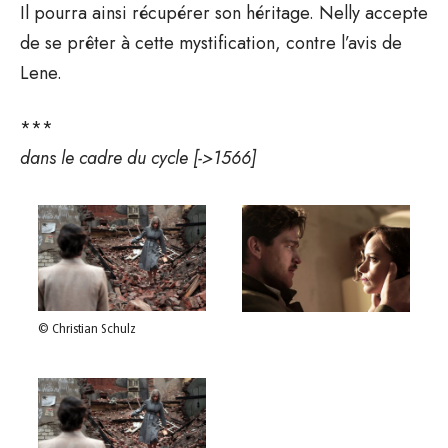
Il pourra ainsi récupérer son héritage. Nelly accepte
de se prêter à cette mystification, contre l’avis de
Lene.
***
dans le cadre du cycle [->1566]
© Christian Schulz