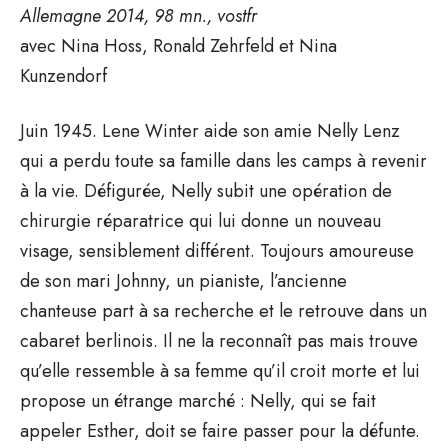
Allemagne 2014, 98 mn., vostfr
avec Nina Hoss, Ronald Zehrfeld et Nina
Kunzendorf
Juin 1945. Lene Winter aide son amie Nelly Lenz
qui a perdu toute sa famille dans les camps à revenir
à la vie. Défigurée, Nelly subit une opération de
chirurgie réparatrice qui lui donne un nouveau
visage, sensiblement différent. Toujours amoureuse
de son mari Johnny, un pianiste, l’ancienne
chanteuse part à sa recherche et le retrouve dans un
cabaret berlinois. Il ne la reconnaît pas mais trouve
qu’elle ressemble à sa femme qu’il croit morte et lui
propose un étrange marché : Nelly, qui se fait
appeler Esther, doit se faire passer pour la défunte.