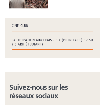
CINÉ-CLUB
PARTICIPATION AUX FRAIS - 5 € (PLEIN TARIF) / 2,50
€ (TARIF ÉTUDIANT)
Suivez-nous sur les
réseaux sociaux