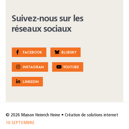
Suivez-nous sur les
réseaux sociaux
FACEBOOK
BLUESKY
INSTAGRAM
YOUTUBE
LINKEDIN
© 2026 Maison Heinrich Heine • Création de solutions internet
10 SEPTEMBRE