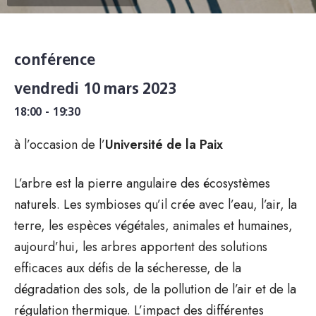
conférence
vendredi 10 mars 2023
18:00 - 19:30
à l’occasion de l’
Université de la Paix
L’arbre est la pierre angulaire des écosystèmes
naturels. Les symbioses qu’il crée avec l’eau, l’air, la
terre, les espèces végétales, animales et humaines,
aujourd’hui, les arbres apportent des solutions
efficaces aux défis de la sécheresse, de la
dégradation des sols, de la pollution de l’air et de la
régulation thermique. L’impact des différentes