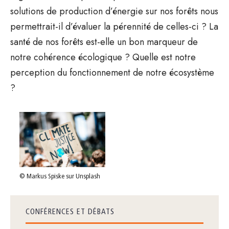
solutions de production d’énergie sur nos forêts nous
permettrait-il d’évaluer la pérennité de celles-ci ? La
santé de nos forêts est-elle un bon marqueur de
notre cohérence écologique ? Quelle est notre
perception du fonctionnement de notre écosystème
?
© Markus Spiske sur Unsplash
CONFÉRENCES ET DÉBATS