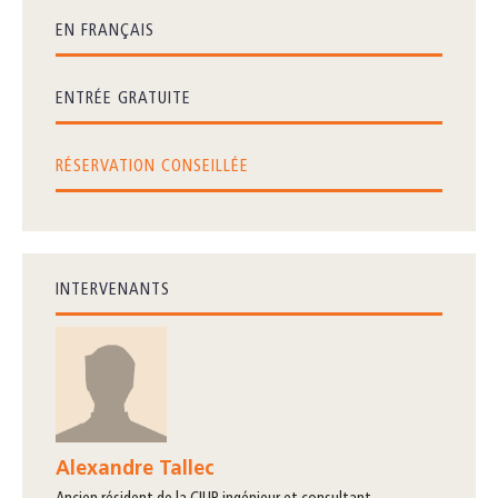
EN FRANÇAIS
ENTRÉE GRATUITE
RÉSERVATION CONSEILLÉE
INTERVENANTS
Alexandre Tallec