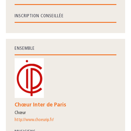
INSCRIPTION CONSEILLÉE
ENSEMBLE
Chœur Inter de Paris
Chœur
http://www.choeurip.fr/