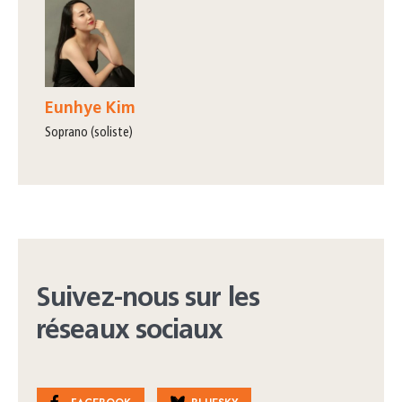
Eunhye Kim
Soprano (soliste)
Suivez-nous sur les
réseaux sociaux