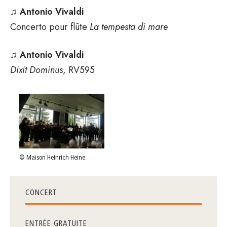
♫
Antonio Vivaldi
Concerto pour flûte
La tempesta di mare
♫
Antonio Vivaldi
Dixit Dominus
, RV595
© Maison Heinrich Heine
CONCERT
ENTRÉE GRATUITE