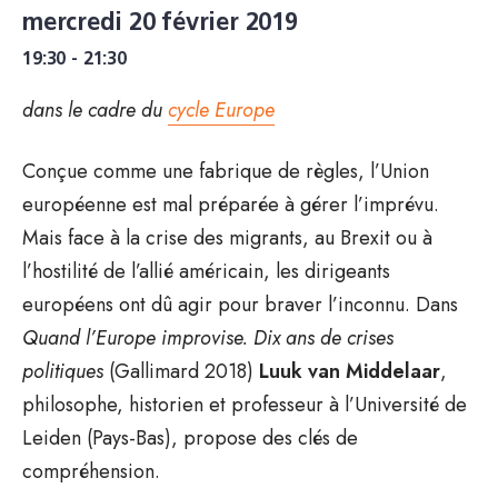
mercredi 20 février 2019
19:30 - 21:30
dans le cadre du
cycle Europe
Conçue comme une fabrique de règles, l’Union
européenne est mal préparée à gérer l’imprévu.
Mais face à la crise des migrants, au Brexit ou à
l’hostilité de l’allié américain, les dirigeants
européens ont dû agir pour braver l’inconnu. Dans
Quand l’Europe improvise. Dix ans de crises
politiques
(Gallimard 2018)
Luuk van Middelaar
,
philosophe, historien et professeur à l’Université de
Leiden (Pays-Bas), propose des clés de
compréhension.