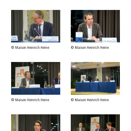
© Maison Heinrich Heine
© Maison Heinrich Heine
© Maison Heinrich Heine
© Maison Heinrich Heine