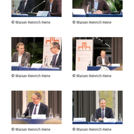
© Maison Heinrich Heine
© Maison Heinrich Heine
© Maison Heinrich Heine
© Maison Heinrich Heine
© Maison Heinrich Heine
© Maison Heinrich Heine