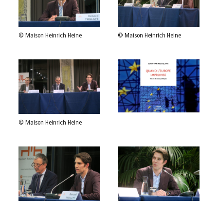
© Maison Heinrich Heine
© Maison Heinrich Heine
© Maison Heinrich Heine