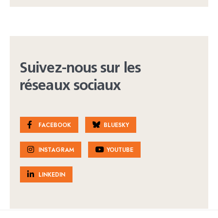
Suivez-nous sur les
réseaux sociaux
FACEBOOK
BLUESKY
INSTAGRAM
YOUTUBE
LINKEDIN