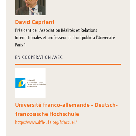
David Capitant
président de l'Association Réalités et Relations
Internationales et professeur de droit public à l'Université
Paris 1
EN COOPÉRATION AVEC
Université franco-allemande - Deutsch-
französische Hochschule
https://www.dfh-ufa.org/fr/accueil/