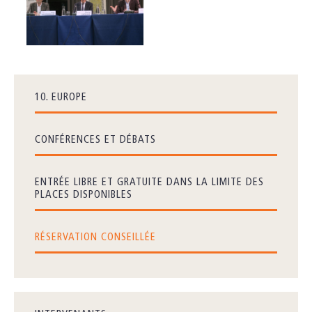
10. EUROPE
CONFÉRENCES ET DÉBATS
ENTRÉE LIBRE ET GRATUITE DANS LA LIMITE DES
PLACES DISPONIBLES
RÉSERVATION CONSEILLÉE