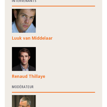
INTERVENANTS
Luuk van Middelaar
Renaud Thillaye
MODÉRATEUR