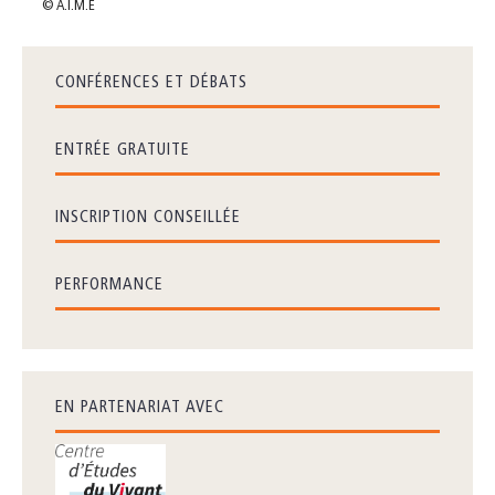
© A.I.M.E
CONFÉRENCES ET DÉBATS
ENTRÉE GRATUITE
INSCRIPTION CONSEILLÉE
PERFORMANCE
EN PARTENARIAT AVEC