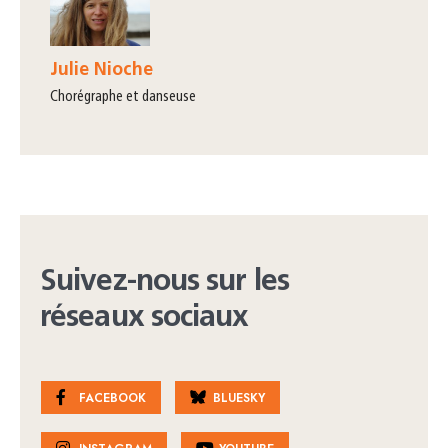
Julie Nioche
chorégraphe et danseuse
Suivez-nous sur les
réseaux sociaux
FACEBOOK
BLUESKY