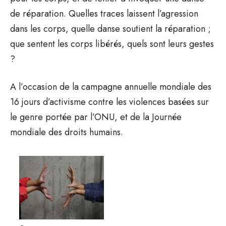
de réparation. Quelles traces laissent l’agression
dans les corps, quelle danse soutient la réparation ;
que sentent les corps libérés, quels sont leurs gestes
?
A l’occasion de la campagne annuelle mondiale des
16 jours d’activisme contre les violences basées sur
le genre portée par l’ONU, et de la Journée
mondiale des droits humains.