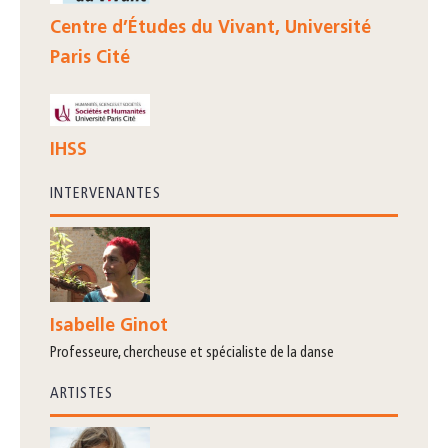
Centre d’Études du Vivant, Université
Paris Cité
IHSS
INTERVENANTES
Isabelle Ginot
professeure, chercheuse et spécialiste de la danse
ARTISTES