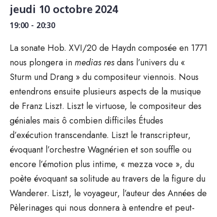
jeudi 10 octobre 2024
19:00 - 20:30
La sonate Hob. XVI/20 de Haydn composée en 1771
nous plongera in
medias res
dans l’univers du «
Sturm und Drang » du compositeur viennois. Nous
entendrons ensuite plusieurs aspects de la musique
de Franz Liszt. Liszt le virtuose, le compositeur des
géniales mais ô combien difficiles Études
d’exécution transcendante. Liszt le transcripteur,
évoquant l’orchestre Wagnérien et son souffle ou
encore l’émotion plus intime, « mezza voce », du
poète évoquant sa solitude au travers de la figure du
Wanderer. Liszt, le voyageur, l’auteur des Années de
Pèlerinages qui nous donnera à entendre et peut-