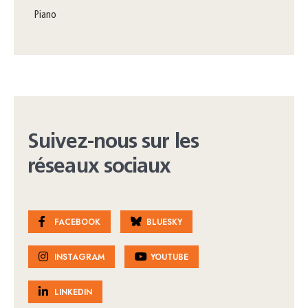
piano
Suivez-nous sur les
réseaux sociaux
FACEBOOK
BLUESKY
INSTAGRAM
YOUTUBE
LINKEDIN