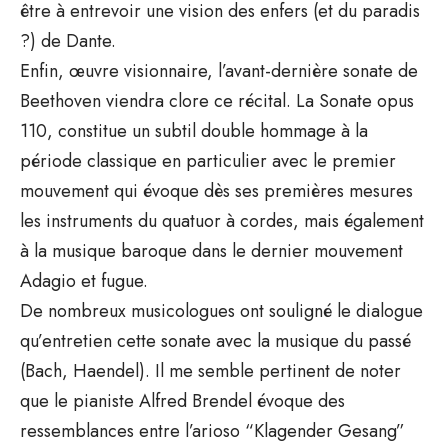
être à entrevoir une vision des enfers (et du paradis
?) de Dante.
Enfin, œuvre visionnaire, l’avant-dernière sonate de
Beethoven viendra clore ce récital. La Sonate opus
110, constitue un subtil double hommage à la
période classique en particulier avec le premier
mouvement qui évoque dès ses premières mesures
les instruments du quatuor à cordes, mais également
à la musique baroque dans le dernier mouvement
Adagio et fugue.
De nombreux musicologues ont souligné le dialogue
qu’entretien cette sonate avec la musique du passé
(Bach, Haendel). Il me semble pertinent de noter
que le pianiste Alfred Brendel évoque des
ressemblances entre l’arioso “Klagender Gesang”