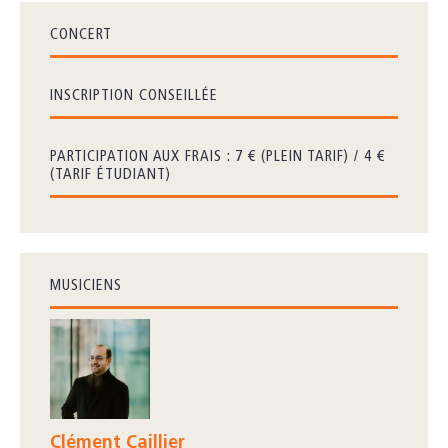
CONCERT
INSCRIPTION CONSEILLÉE
PARTICIPATION AUX FRAIS : 7 € (PLEIN TARIF) / 4 €
(TARIF ÉTUDIANT)
MUSICIENS
Clément Caillier